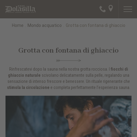
Home
.
Mondo acquatico
.
Grotta con fontana di ghiaccio
Grotta con fontana di ghiaccio
Rinfrescatevi dopo la sauna nella nostra grotta rocciosa. I
fiocchi di
ghiaccio naturale
scivolano delicatamente sulla pelle, regalando una
sensazione di intenso frescorе e benessere. Un rituale rigenerante che
stimola la circolazione
e completa perfettamente l’esperienza sauna.