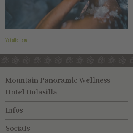
Vai alla lista
Mountain Panoramic Wellness
Hotel Dolasilla
Infos
Socials