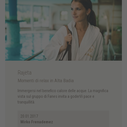
Rajëta
Momenti di relax in Alta Badia
Immergersi nel benefico calore delle acque. La magnifica
vista sul gruppo di Fanes invita a goderVi pace e
tranquillità.
20.01.2017
Mirko Frenademez