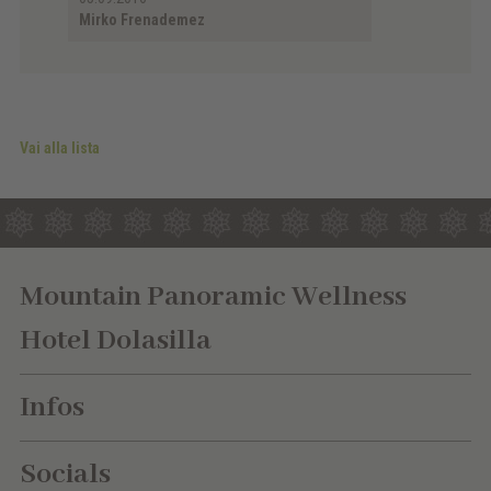
Mirko Frenademez
Vai alla lista
Mountain Panoramic Wellness
Hotel Dolasilla
Infos
Socials