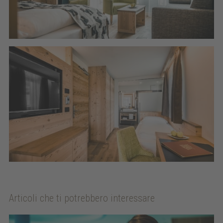
Articoli che ti potrebbero interessare