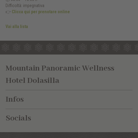
Difficoltà: impegnativa
👉
Clicca qui per prenotare online
Vai alla lista
Mountain Panoramic Wellness
Hotel Dolasilla
Infos
Socials