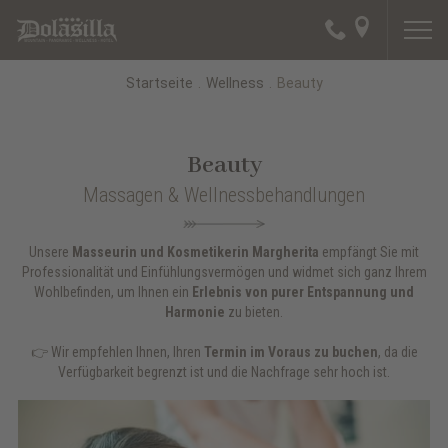
Startseite
.
Wellness
.
Beauty
Beauty
Massagen & Wellnessbehandlungen
Unsere
Masseurin und Kosmetikerin Margherita
empfängt Sie mit
Professionalität und Einfühlungsvermögen und widmet sich ganz Ihrem
Wohlbefinden, um Ihnen ein
Erlebnis von purer Entspannung und
Harmonie
zu bieten.
👉 Wir empfehlen Ihnen, Ihren
Termin im Voraus zu buchen
, da die
Verfügbarkeit begrenzt ist und die Nachfrage sehr hoch ist.