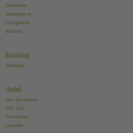
Downloads
Videogalerie
Fotogalerie
Webcam
Booking
Anfragen
Hotel
Eure Gastgeber
360° Tour
Geschichte
Legende