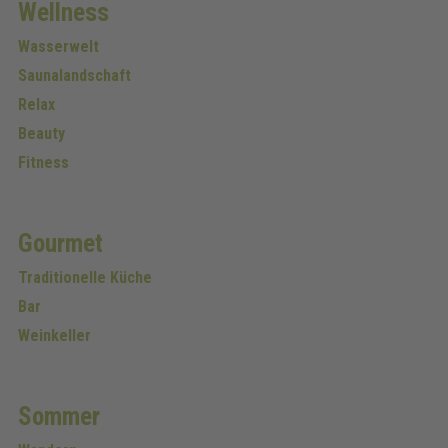
Wellness
Wasserwelt
Saunalandschaft
Relax
Beauty
Fitness
Gourmet
Traditionelle Küche
Bar
Weinkeller
Sommer