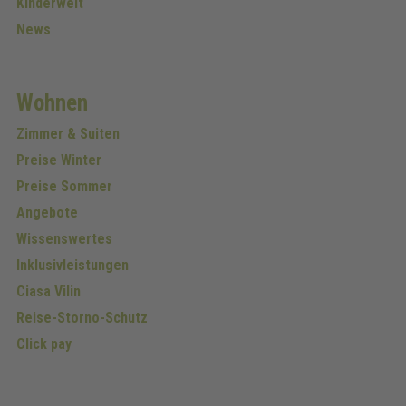
Kinderwelt
News
Wohnen
Zimmer & Suiten
Preise Winter
Preise Sommer
Angebote
Wissenswertes
Inklusivleistungen
Ciasa Vilin
Reise-Storno-Schutz
Click pay