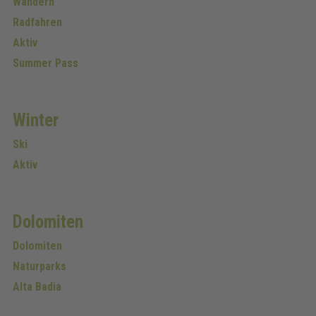
Wandern
Radfahren
Aktiv
Summer Pass
Winter
Ski
Aktiv
Dolomiten
Dolomiten
Naturparks
Alta Badia