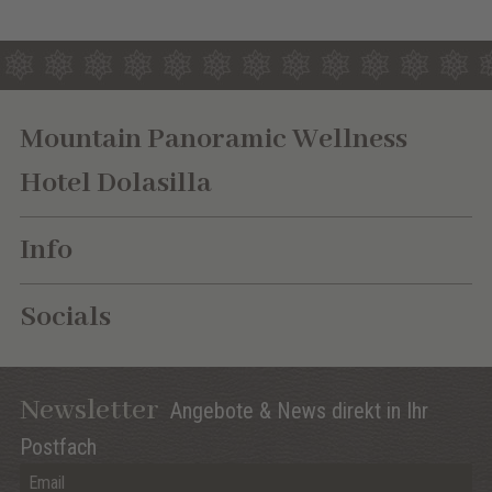
Mountain Panoramic Wellness
Hotel Dolasilla
Info
Socials
Newsletter
Angebote & News direkt in Ihr
Postfach