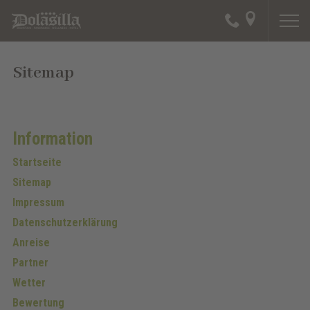
Sitemap
Information
Startseite
Sitemap
Impressum
Datenschutzerklärung
Anreise
Partner
Wetter
Bewertung