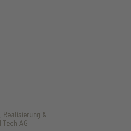
 Realisierung &
l Tech AG