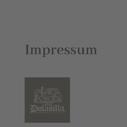
Impressum