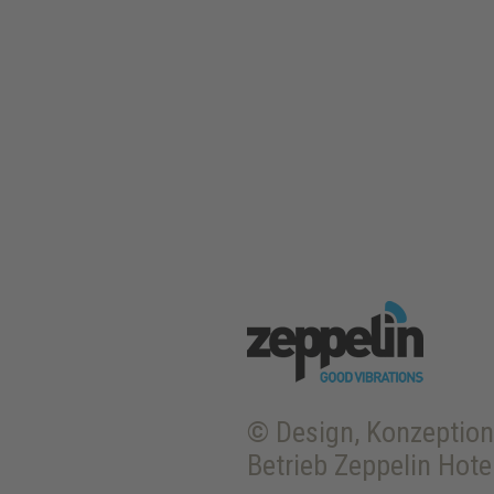
© Design, Konzeption,
Betrieb
Zeppelin Hote