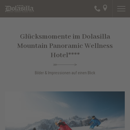
Glücksmomente im Dolasilla
Mountain Panoramic Wellness
Hotel****
Bilder & Impressionen auf einen Blick