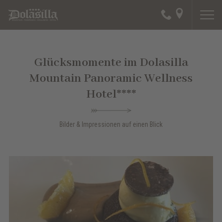
Glücksmomente im Dolasilla
Mountain Panoramic Wellness
Hotel****
Bilder & Impressionen auf einen Blick