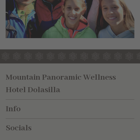
Mountain Panoramic Wellness
Hotel Dolasilla
Info
Socials