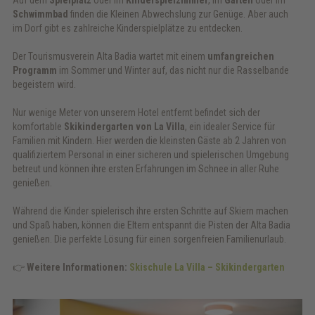
Schwimmbad
finden die Kleinen Abwechslung zur Genüge. Aber auch
im Dorf gibt es zahlreiche Kinderspielplätze zu entdecken.
Der Tourismusverein Alta Badia wartet mit einem
umfangreichen
Programm
im Sommer und Winter auf, das nicht nur die Rasselbande
begeistern wird.
Nur wenige Meter von unserem Hotel entfernt befindet sich der
komfortable
Skikindergarten von La Villa
, ein idealer Service für
Familien mit Kindern. Hier werden die kleinsten Gäste ab 2 Jahren von
qualifiziertem Personal in einer sicheren und spielerischen Umgebung
betreut und können ihre ersten Erfahrungen im Schnee in aller Ruhe
genießen.
Während die Kinder spielerisch ihre ersten Schritte auf Skiern machen
und Spaß haben, können die Eltern entspannt die Pisten der Alta Badia
genießen. Die perfekte Lösung für einen sorgenfreien Familienurlaub.
👉
Weitere Informationen:
Skischule La Villa – Skikindergarten