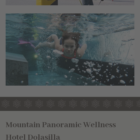
Mountain Panoramic Wellness
Hotel Dolasilla